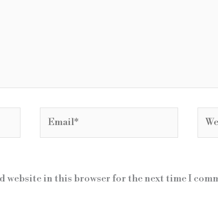
Email*
Webs
d website in this browser for the next time I com