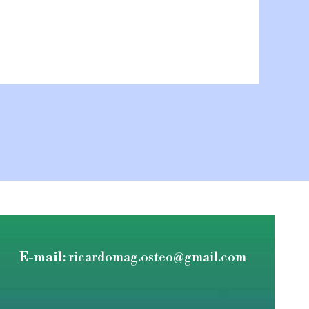
E-mail
: ricardomag.osteo@gmail.com