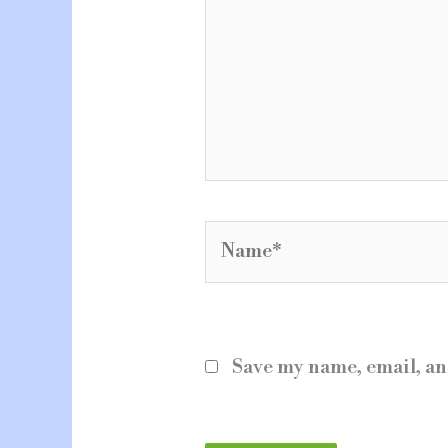
Name*
Save my name, email, an